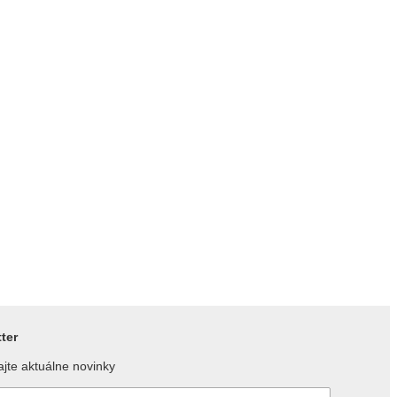
ter
jte aktuálne novinky