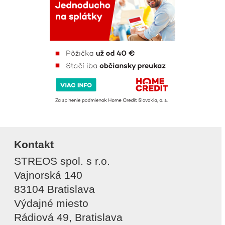
Kontakt
STREOS spol. s r.o.
Vajnorská 140
83104 Bratislava
Výdajné miesto
Rádiová 49, Bratislava