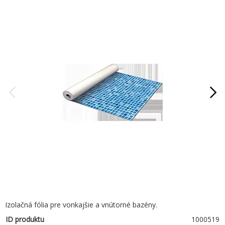
Izolačná fólia pre vonkajšie a vnútorné bazény.
ID produktu
1000519