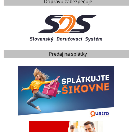
Dopravu zabezpečuje
Predaj na splátky