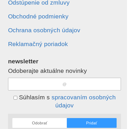
Odstúpenie od zmluvy
Obchodné podmienky
Ochrana osobných údajov
Reklamačný poriadok
newsletter
Odoberajte aktuálne novinky
Súhlasím s
spracovaním osobných
údajov
Odobrať
Pridať