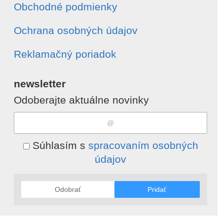
Obchodné podmienky
Ochrana osobných údajov
Reklamačný poriadok
newsletter
Odoberajte aktuálne novinky
Súhlasím s
spracovaním osobných
údajov
Odobrať
Pridať