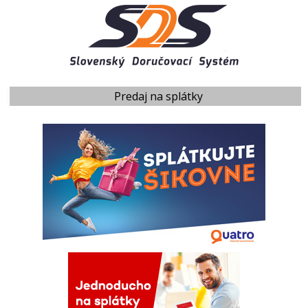
Predaj na splátky