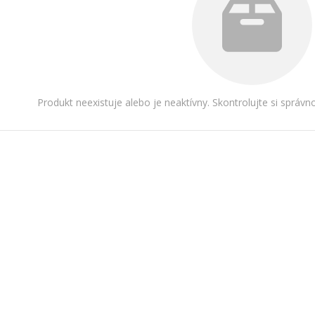
Produkt neexistuje alebo je neaktívny. Skontrolujte si správ