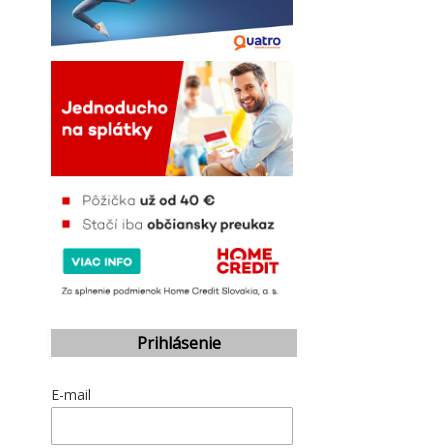
Prihlásenie
E-mail