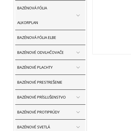
BAZÉNOVÁ FÓLIA
ALKORPLAN
BAZÉNOVÁ FÓLIA ELBE
BAZÉNOVÉ ODVLHČOVAČE
BAZÉNOVÉ PLACHTY
BAZÉNOVÉ PRESTREŠENIE
BAZÉNOVÉ PRÍSLUŠENSTVO
BAZÉNOVÉ PROTIPRÚDY
BAZÉNOVÉ SVETLÁ