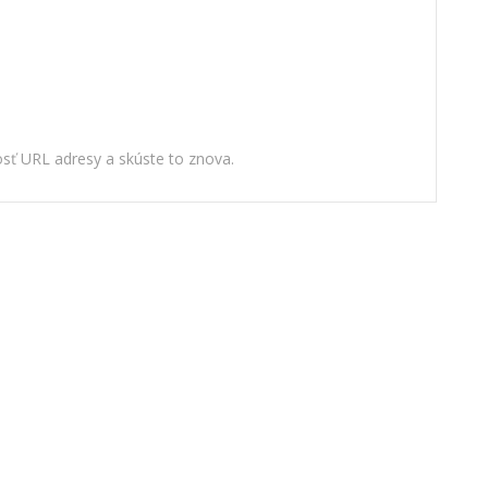
nosť URL adresy a skúste to znova.