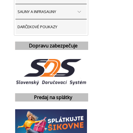
SAUNY A INFRASAUNY
DARČEKOVÉ POUKAZY
Dopravu zabezpečuje
Predaj na splátky