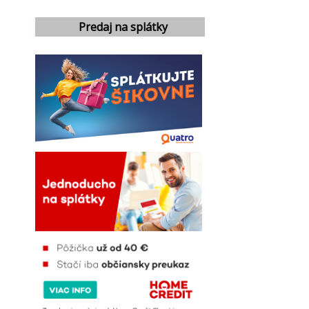
Predaj na splátky