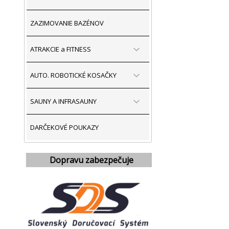
ZAZIMOVANIE BAZÉNOV
ATRAKCIE a FITNESS
AUTO. ROBOTICKÉ KOSAČKY
SAUNY A INFRASAUNY
DARČEKOVÉ POUKAZY
Dopravu zabezpečuje