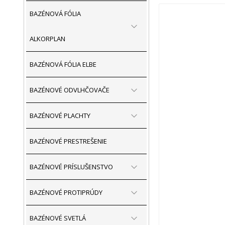
BAZÉNOVÁ FÓLIA
ALKORPLAN
BAZÉNOVÁ FÓLIA ELBE
BAZÉNOVÉ ODVLHČOVAČE
BAZÉNOVÉ PLACHTY
BAZÉNOVÉ PRESTREŠENIE
BAZÉNOVÉ PRÍSLUŠENSTVO
BAZÉNOVÉ PROTIPRÚDY
BAZÉNOVÉ SVETLÁ