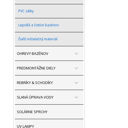
PVC zátky
Lepidlá a čističe bazénov
Ďalší inštalačný materiál
OHREVY BAZÉNOV
PREDMONTÁŽNE DIELY
REBRÍKY & SCHODÍKY
SLANÁ ÚPRAVA VODY
SOLÁRNE SPRCHY
UV LAMPY