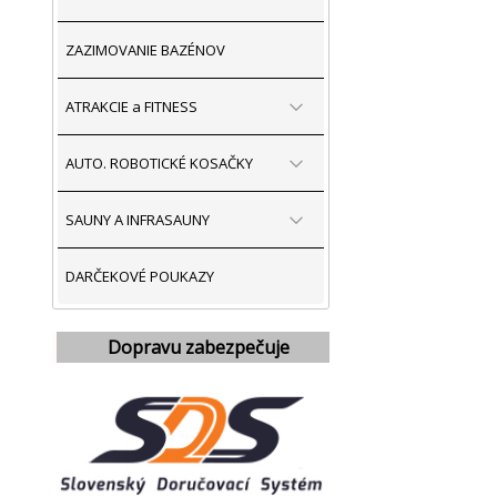
ZAZIMOVANIE BAZÉNOV
ATRAKCIE a FITNESS
AUTO. ROBOTICKÉ KOSAČKY
SAUNY A INFRASAUNY
DARČEKOVÉ POUKAZY
Dopravu zabezpečuje