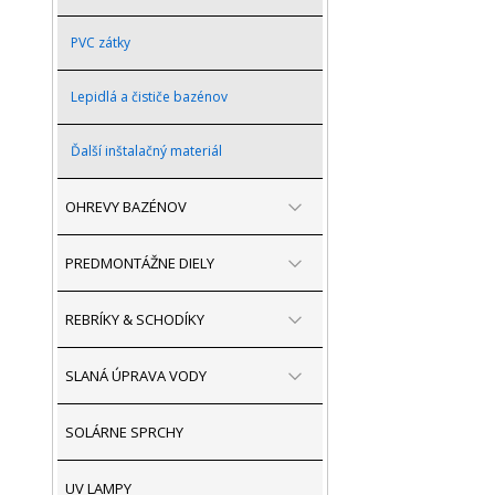
PVC zátky
Lepidlá a čističe bazénov
Ďalší inštalačný materiál
OHREVY BAZÉNOV
PREDMONTÁŽNE DIELY
REBRÍKY & SCHODÍKY
SLANÁ ÚPRAVA VODY
SOLÁRNE SPRCHY
UV LAMPY