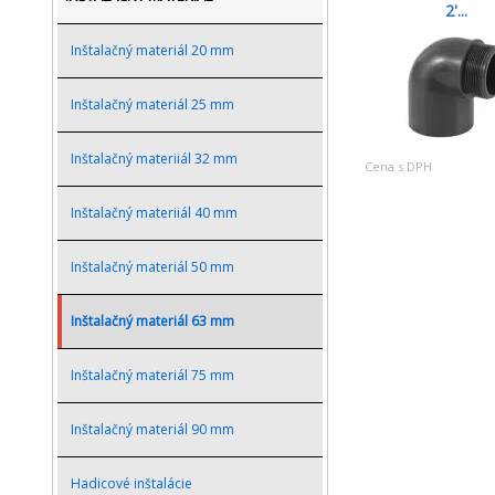
2'...
Inštalačný materiál 20 mm
Inštalačný materiál 25 mm
Inštalačný materiiál 32 mm
Cena s DPH
Inštalačný materiiál 40 mm
Inštalačný materiál 50 mm
Inštalačný materiál 63 mm
Inštalačný materiál 75 mm
Inštalačný materiál 90 mm
Hadicové inštalácie