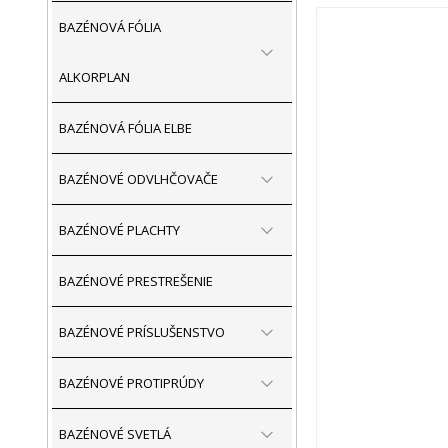
BAZÉNOVÁ FÓLIA
ALKORPLAN
BAZÉNOVÁ FÓLIA ELBE
BAZÉNOVÉ ODVLHČOVAČE
BAZÉNOVÉ PLACHTY
BAZÉNOVÉ PRESTREŠENIE
BAZÉNOVÉ PRÍSLUŠENSTVO
BAZÉNOVÉ PROTIPRÚDY
BAZÉNOVÉ SVETLÁ