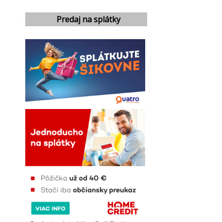
Predaj na splátky