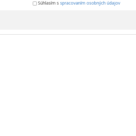
Súhlasím s
spracovaním osobných údajov