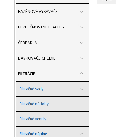
BAZÉNOVÉ VYSÁVAČE
BEZPEČNOSTNE PLACHTY
ČERPADLÁ
DÁVKOVAČE CHÉMIE
FILTRÁCIE
Filtračné sady
Filtračné nádoby
Filtračné ventily
Filtračné náplne