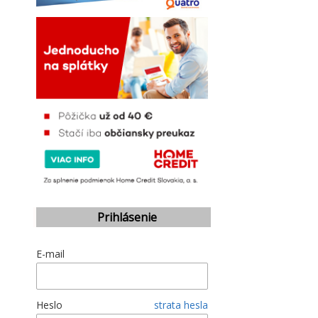
Prihlásenie
E-mail
Heslo
strata hesla