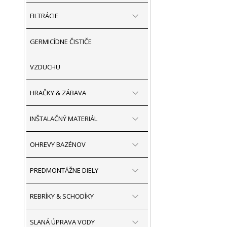
FILTRÁCIE
GERMICÍDNE ČISTIČE
VZDUCHU
HRAČKY & ZÁBAVA
INŠTALAČNÝ MATERIÁL
OHREVY BAZÉNOV
PREDMONTÁŽNE DIELY
REBRÍKY & SCHODÍKY
SLANÁ ÚPRAVA VODY