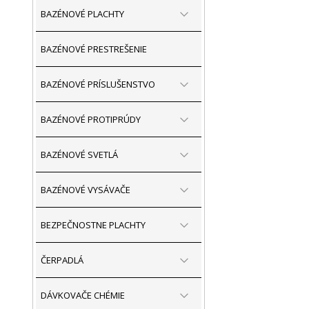
BAZÉNOVÉ PLACHTY
BAZÉNOVÉ PRESTREŠENIE
BAZÉNOVÉ PRÍSLUŠENSTVO
BAZÉNOVÉ PROTIPRÚDY
BAZÉNOVÉ SVETLÁ
BAZÉNOVÉ VYSÁVAČE
BEZPEČNOSTNE PLACHTY
ČERPADLÁ
DÁVKOVAČE CHÉMIE