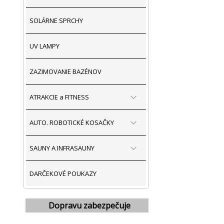
SOLÁRNE SPRCHY
UV LAMPY
ZAZIMOVANIE BAZÉNOV
ATRAKCIE a FITNESS
AUTO. ROBOTICKÉ KOSAČKY
SAUNY A INFRASAUNY
DARČEKOVÉ POUKAZY
Dopravu zabezpečuje