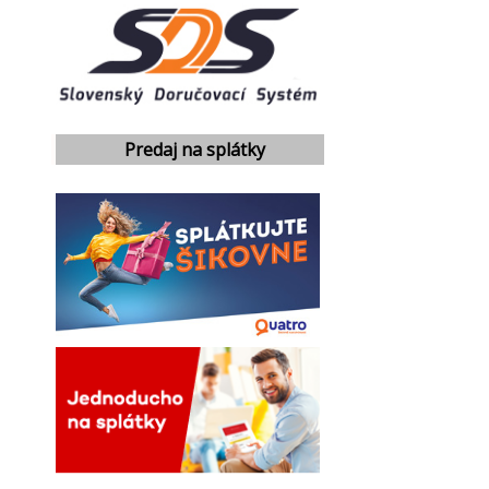
Predaj na splátky