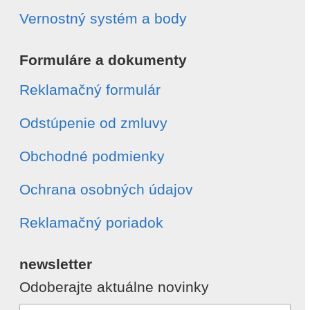
Vernostný systém a body
Formuláre a dokumenty
Reklamačný formulár
Odstúpenie od zmluvy
Obchodné podmienky
Ochrana osobných údajov
Reklamačný poriadok
newsletter
Odoberajte aktuálne novinky