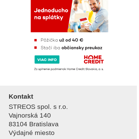
Kontakt
STREOS spol. s r.o.
Vajnorská 140
83104 Bratislava
Výdajné miesto