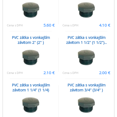
5.60 €
4.10 €
Cena s DPH
Cena s DPH
PVC zátka s vonkajším
PVC zátka s vonkajším
závitom 2'' (2" )
závitom 1 1/2'' (1 1/2")...
2.10 €
2.00 €
Cena s DPH
Cena s DPH
PVC zátka s vonkajším
PVC zátka s vonkajším
závitom 1 1/4'' (1 1/4)
závitom 3/4'' (3/4" )