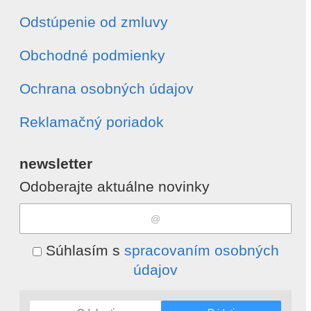
Odstúpenie od zmluvy
Obchodné podmienky
Ochrana osobných údajov
Reklamačný poriadok
newsletter
Odoberajte aktuálne novinky
Súhlasím s
spracovaním osobných
údajov