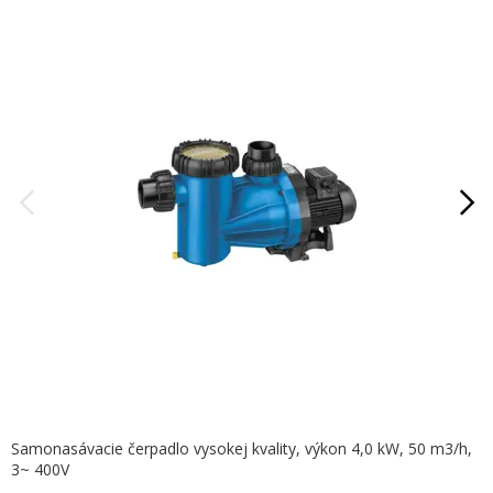
Samonasávacie čerpadlo vysokej kvality, výkon 4,0 kW, 50 m3/h,
3~ 400V