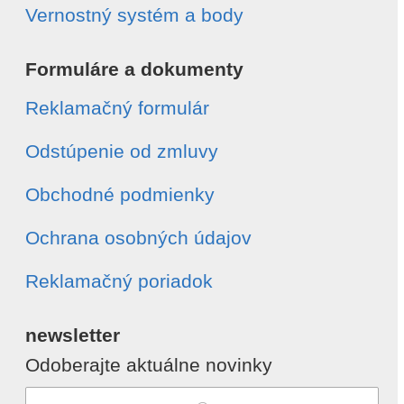
Vernostný systém a body
Formuláre a dokumenty
Reklamačný formulár
Odstúpenie od zmluvy
Obchodné podmienky
Ochrana osobných údajov
Reklamačný poriadok
newsletter
Odoberajte aktuálne novinky