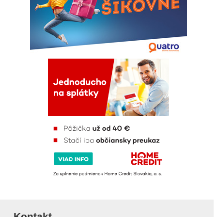
Kontakt