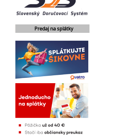
Predaj na splátky