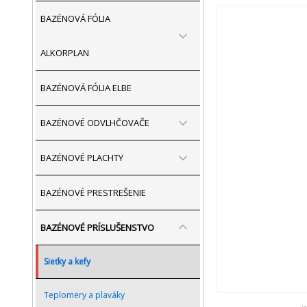
BAZÉNOVÁ FÓLIA
ALKORPLAN
BAZÉNOVÁ FÓLIA ELBE
BAZÉNOVÉ ODVLHČOVAČE
BAZÉNOVÉ PLACHTY
BAZÉNOVÉ PRESTREŠENIE
BAZÉNOVÉ PRÍSLUŠENSTVO
Sieťky a kefy
Teplomery a plaváky