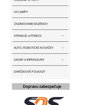
UV LAMPY
ZAZIMOVANIE BAZÉNOV
ATRAKCIE a FITNESS
AUTO. ROBOTICKÉ KOSAČKY
SAUNY A INFRASAUNY
DARČEKOVÉ POUKAZY
Dopravu zabezpečuje