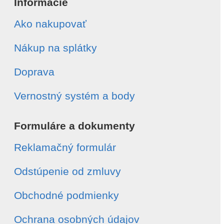
Informácie
Ako nakupovať
Nákup na splátky
Doprava
Vernostný systém a body
Formuláre a dokumenty
Reklamačný formulár
Odstúpenie od zmluvy
Obchodné podmienky
Ochrana osobných údajov