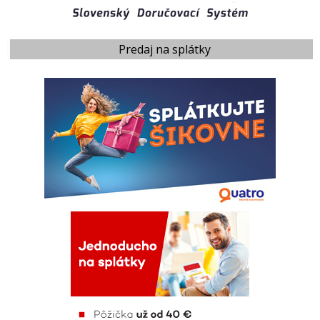
Predaj na splátky