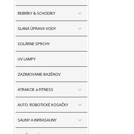
REBRÍKY & SCHODÍKY
SLANÁ ÚPRAVA VODY
SOLÁRNE SPRCHY
UV LAMPY
ZAZIMOVANIE BAZÉNOV
ATRAKCIE a FITNESS
AUTO. ROBOTICKÉ KOSAČKY
SAUNY A INFRASAUNY