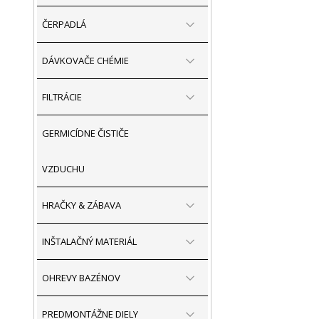
ČERPADLÁ
DÁVKOVAČE CHÉMIE
FILTRÁCIE
GERMICÍDNE ČISTIČE
VZDUCHU
HRAČKY & ZÁBAVA
INŠTALAČNÝ MATERIÁL
OHREVY BAZÉNOV
PREDMONTÁŽNE DIELY