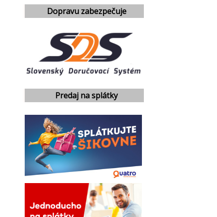
Dopravu zabezpečuje
Predaj na splátky