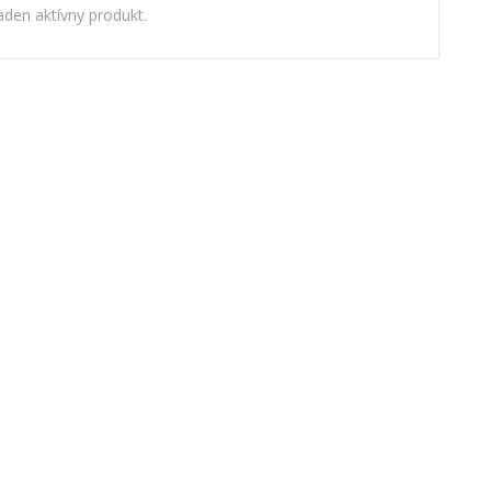
den aktívny produkt.