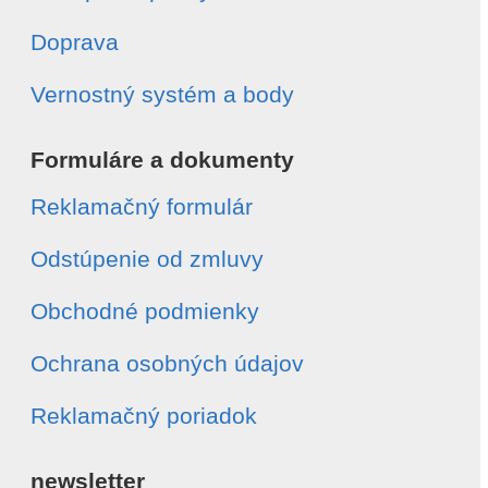
Doprava
Vernostný systém a body
Formuláre a dokumenty
Reklamačný formulár
Odstúpenie od zmluvy
Obchodné podmienky
Ochrana osobných údajov
Reklamačný poriadok
newsletter