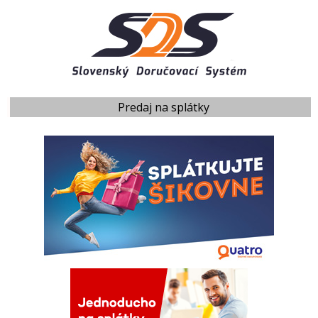
Predaj na splátky