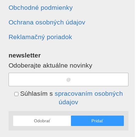
Obchodné podmienky
Ochrana osobných údajov
Reklamačný poriadok
newsletter
Odoberajte aktuálne novinky
Súhlasím s
spracovaním osobných
údajov
Odobrať
Pridať