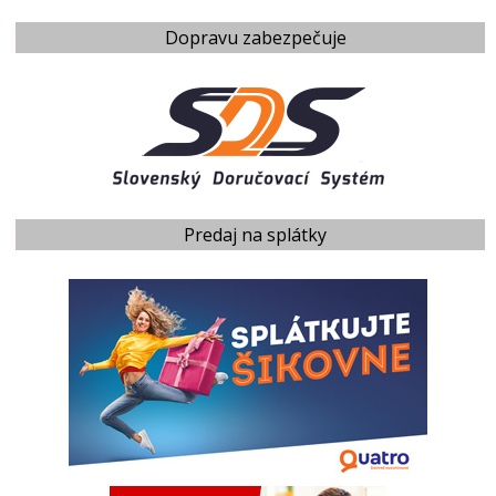
Dopravu zabezpečuje
Predaj na splátky