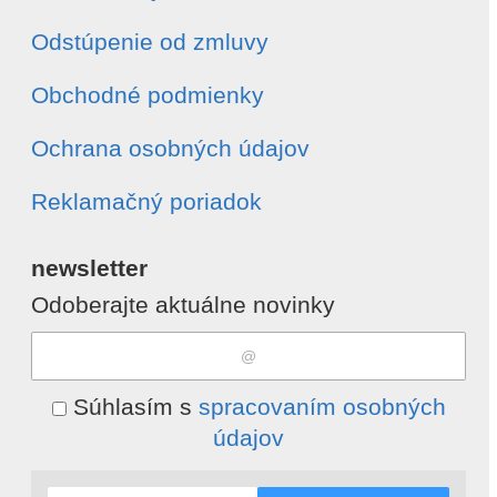
Odstúpenie od zmluvy
Obchodné podmienky
Ochrana osobných údajov
Reklamačný poriadok
newsletter
Odoberajte aktuálne novinky
Súhlasím s
spracovaním osobných
údajov