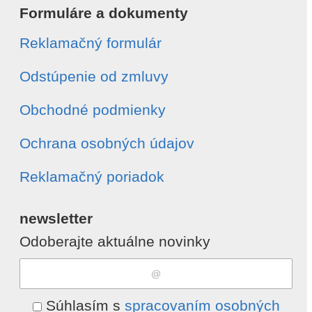
Formuláre a dokumenty
Reklamačný formulár
Odstúpenie od zmluvy
Obchodné podmienky
Ochrana osobných údajov
Reklamačný poriadok
newsletter
Odoberajte aktuálne novinky
Súhlasím s
spracovaním osobných