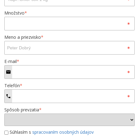
Množstvo
*
Meno a priezvisko
*
E-mail
*
Telefón
*
Spôsob prevzatia
*
Súhlasím s
spracovaním osobných údajov