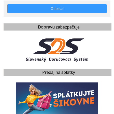
Odoslať
Dopravu zabezpečuje
Predaj na splátky