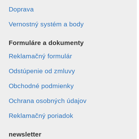
Doprava
Vernostný systém a body
Formuláre a dokumenty
Reklamačný formulár
Odstúpenie od zmluvy
Obchodné podmienky
Ochrana osobných údajov
Reklamačný poriadok
newsletter