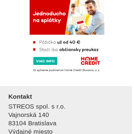
Kontakt
STREOS spol. s r.o.
Vajnorská 140
83104 Bratislava
Výdajné miesto