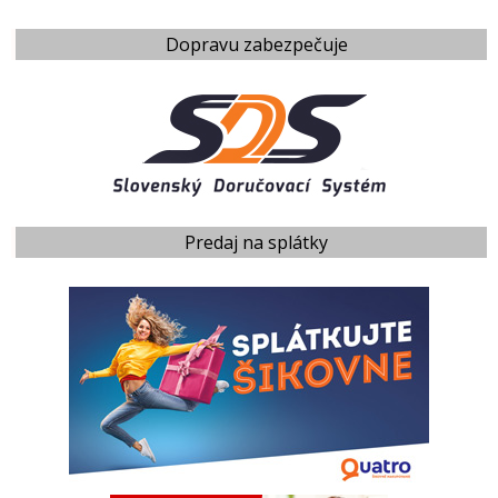
Dopravu zabezpečuje
Predaj na splátky