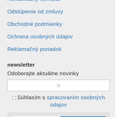
Odstúpenie od zmluvy
Obchodné podmienky
Ochrana osobných údajov
Reklamačný poriadok
newsletter
Odoberajte aktuálne novinky
Súhlasím s
spracovaním osobných
údajov