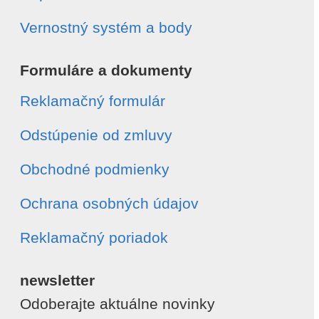
Vernostný systém a body
Formuláre a dokumenty
Reklamačný formulár
Odstúpenie od zmluvy
Obchodné podmienky
Ochrana osobných údajov
Reklamačný poriadok
newsletter
Odoberajte aktuálne novinky