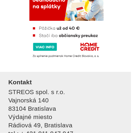
Kontakt
STREOS spol. s r.o.
Vajnorská 140
83104 Bratislava
Výdajné miesto
Rádiová 49, Bratislava