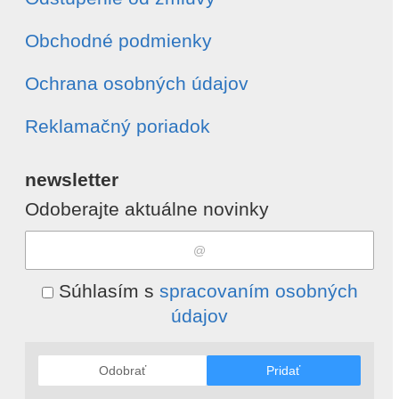
Obchodné podmienky
Ochrana osobných údajov
Reklamačný poriadok
newsletter
Odoberajte aktuálne novinky
Súhlasím s
spracovaním osobných
údajov
Odobrať
Pridať