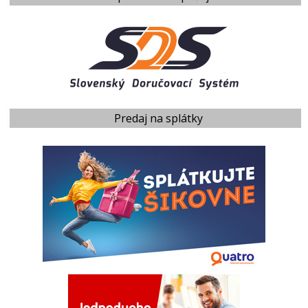
Predaj na splátky