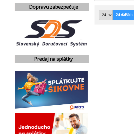
Dopravu zabezpečuje
24 ďalších..
Predaj na splátky