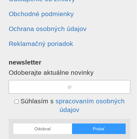
Obchodné podmienky
Ochrana osobných údajov
Reklamačný poriadok
newsletter
Odoberajte aktuálne novinky
Súhlasím s
spracovaním osobných
údajov
Odobrať
Pridať