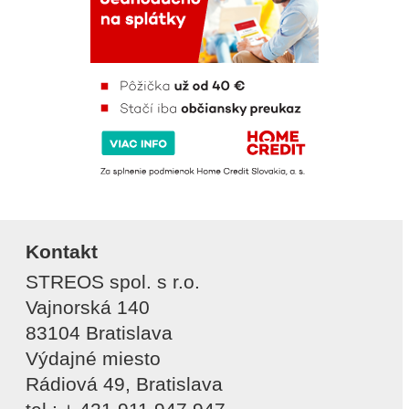
Kontakt
STREOS spol. s r.o.
Vajnorská 140
83104 Bratislava
Výdajné miesto
Rádiová 49, Bratislava