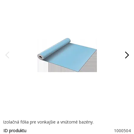
Izolačná fólia pre vonkajšie a vnútorné bazény.
ID produktu
1000504