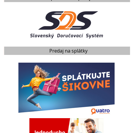
Predaj na splátky