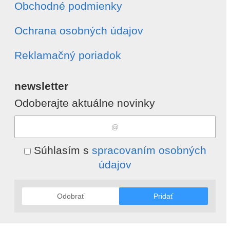
Obchodné podmienky
Ochrana osobných údajov
Reklamačný poriadok
newsletter
Odoberajte aktuálne novinky
Súhlasím s
spracovaním osobných
údajov
Odobrať
Pridať