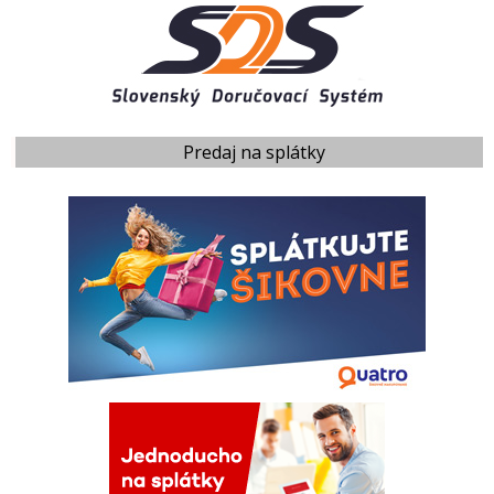
Predaj na splátky