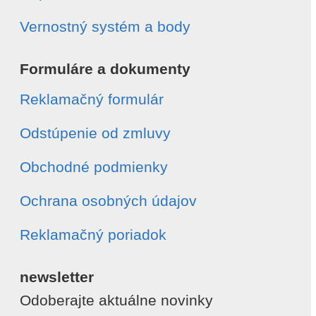
Vernostný systém a body
Formuláre a dokumenty
Reklamačný formulár
Odstúpenie od zmluvy
Obchodné podmienky
Ochrana osobných údajov
Reklamačný poriadok
newsletter
Odoberajte aktuálne novinky