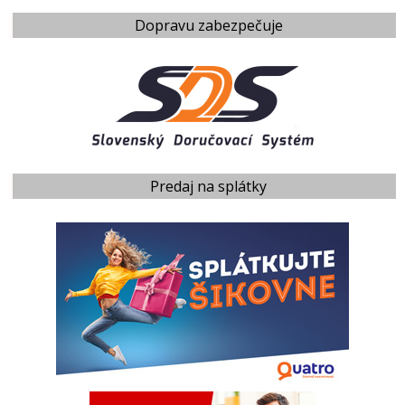
Dopravu zabezpečuje
Predaj na splátky