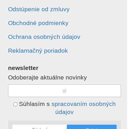
Odstúpenie od zmluvy
Obchodné podmienky
Ochrana osobných údajov
Reklamačný poriadok
newsletter
Odoberajte aktuálne novinky
Súhlasím s
spracovaním osobných
údajov