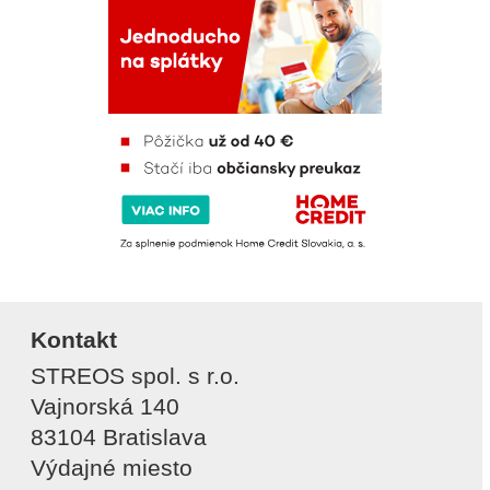
Kontakt
STREOS spol. s r.o.
Vajnorská 140
83104 Bratislava
Výdajné miesto