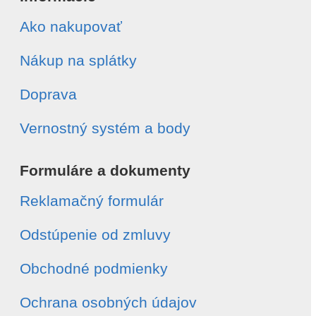
Ako nakupovať
Nákup na splátky
Doprava
Vernostný systém a body
Formuláre a dokumenty
Reklamačný formulár
Odstúpenie od zmluvy
Obchodné podmienky
Ochrana osobných údajov