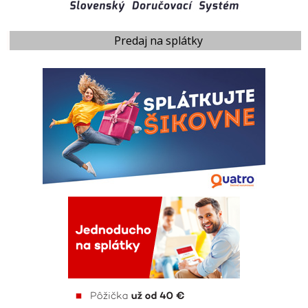
Predaj na splátky