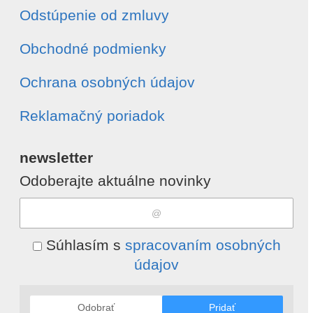
Odstúpenie od zmluvy
Obchodné podmienky
Ochrana osobných údajov
Reklamačný poriadok
newsletter
Odoberajte aktuálne novinky
Súhlasím s
spracovaním osobných
údajov
Odobrať
Pridať