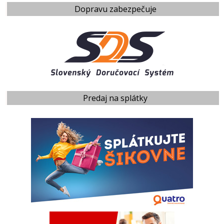
Dopravu zabezpečuje
Predaj na splátky