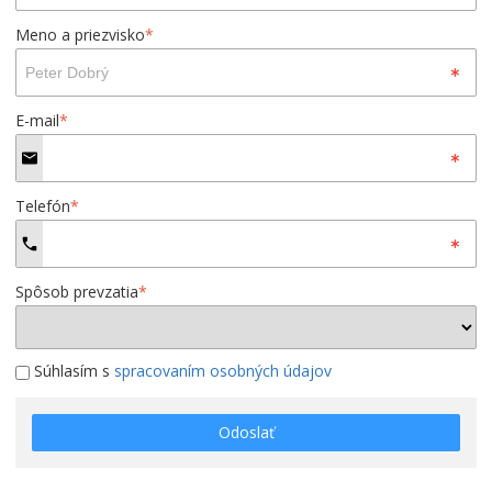
Meno a priezvisko
*
E-mail
*
Telefón
*
Spôsob prevzatia
*
Súhlasím s
spracovaním osobných údajov
Odoslať