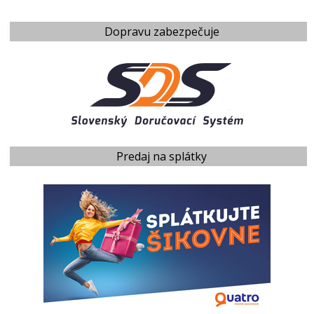
Dopravu zabezpečuje
Predaj na splátky