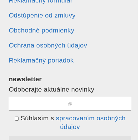
Reklamačný formulár
Odstúpenie od zmluvy
Obchodné podmienky
Ochrana osobných údajov
Reklamačný poriadok
newsletter
Odoberajte aktuálne novinky
Súhlasím s
spracovaním osobných
údajov