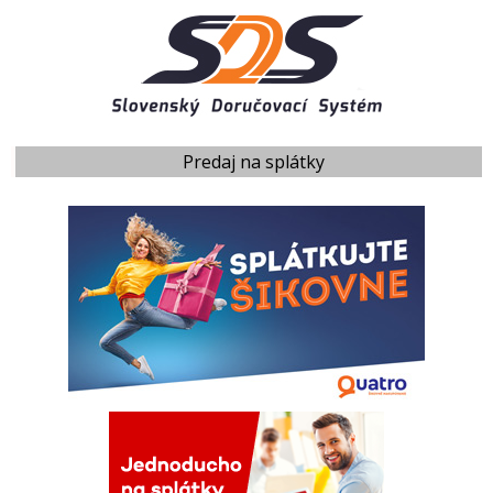
Predaj na splátky