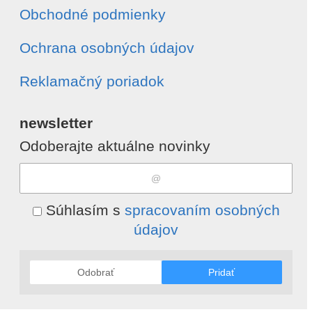
Obchodné podmienky
Ochrana osobných údajov
Reklamačný poriadok
newsletter
Odoberajte aktuálne novinky
Súhlasím s
spracovaním osobných
údajov
Odobrať
Pridať