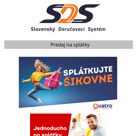
Predaj na splátky