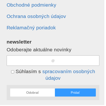
Obchodné podmienky
Ochrana osobných údajov
Reklamačný poriadok
newsletter
Odoberajte aktuálne novinky
Súhlasím s
spracovaním osobných
údajov
Odobrať
Pridať