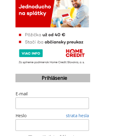
Prihlásenie
E-mail
Heslo
strata hesla