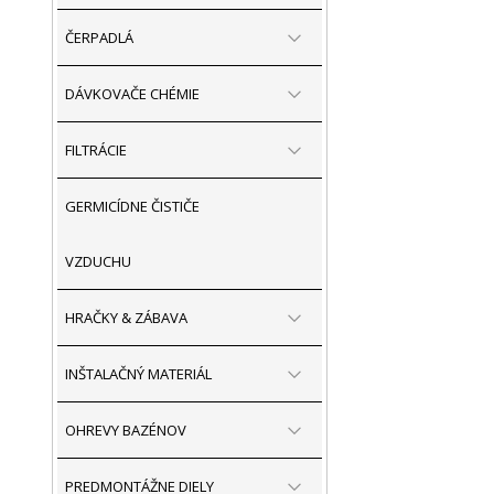
ČERPADLÁ
DÁVKOVAČE CHÉMIE
FILTRÁCIE
GERMICÍDNE ČISTIČE
VZDUCHU
HRAČKY & ZÁBAVA
INŠTALAČNÝ MATERIÁL
OHREVY BAZÉNOV
PREDMONTÁŽNE DIELY