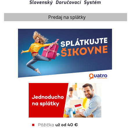
Predaj na splátky