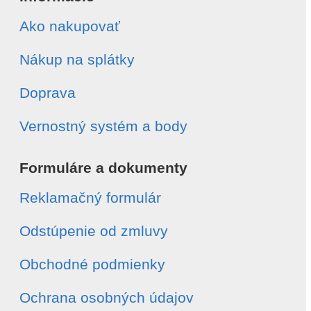
Ako nakupovať
Nákup na splátky
Doprava
Vernostný systém a body
Formuláre a dokumenty
Reklamačný formulár
Odstúpenie od zmluvy
Obchodné podmienky
Ochrana osobných údajov