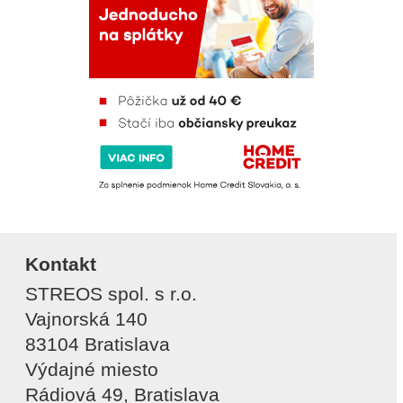
Kontakt
STREOS spol. s r.o.
Vajnorská 140
83104 Bratislava
Výdajné miesto
Rádiová 49, Bratislava