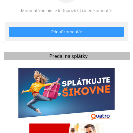
Momentálne nie je k dispozícií žiaden komentár
Pridať komentár
Predaj na splátky