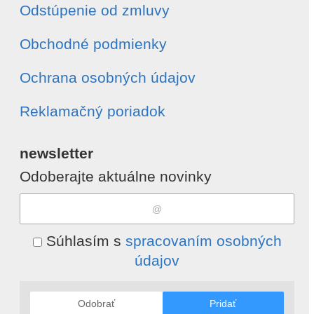
Odstúpenie od zmluvy
Obchodné podmienky
Ochrana osobných údajov
Reklamačný poriadok
newsletter
Odoberajte aktuálne novinky
Súhlasím s
spracovaním osobných
údajov
Odobrať
Pridať