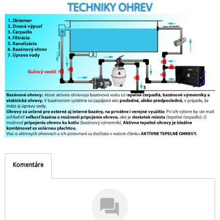
Komentáre