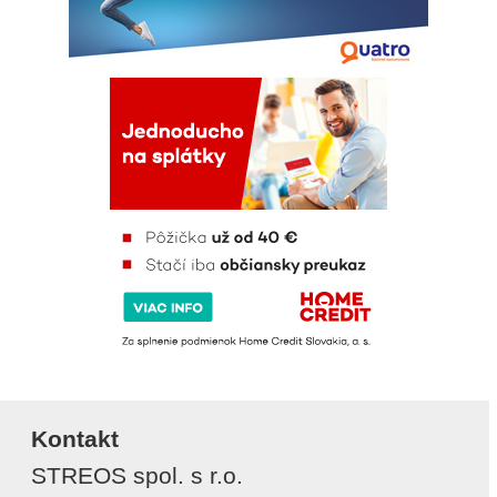
Kontakt
STREOS spol. s r.o.