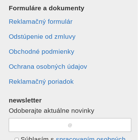
Formuláre a dokumenty
Reklamačný formulár
Odstúpenie od zmluvy
Obchodné podmienky
Ochrana osobných údajov
Reklamačný poriadok
newsletter
Odoberajte aktuálne novinky
Súhlasím s
spracovaním osobných