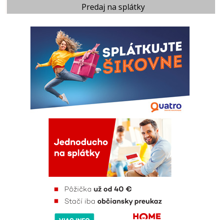
Predaj na splátky