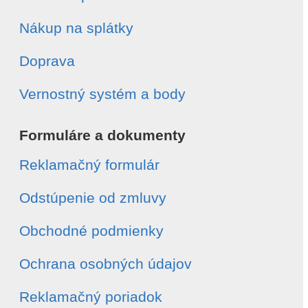
Nákup na splátky
Doprava
Vernostný systém a body
Formuláre a dokumenty
Reklamačný formulár
Odstúpenie od zmluvy
Obchodné podmienky
Ochrana osobných údajov
Reklamačný poriadok