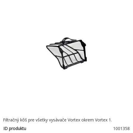
Filtračný kôš pre všetky vysávače Vortex okrem Vortex 1.
ID produktu
1001358