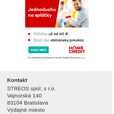
Kontakt
STREOS spol. s r.o.
Vajnorská 140
83104 Bratislava
Výdajné miesto