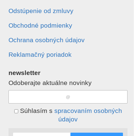
Odstúpenie od zmluvy
Obchodné podmienky
Ochrana osobných údajov
Reklamačný poriadok
newsletter
Odoberajte aktuálne novinky
Súhlasím s
spracovaním osobných
údajov