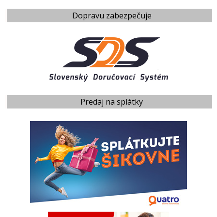
Dopravu zabezpečuje
Predaj na splátky