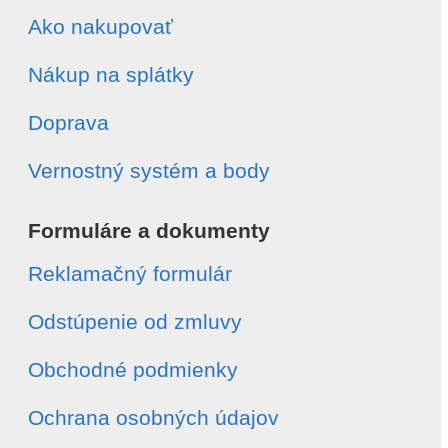
Ako nakupovať
Nákup na splátky
Doprava
Vernostný systém a body
Formuláre a dokumenty
Reklamačný formulár
Odstúpenie od zmluvy
Obchodné podmienky
Ochrana osobných údajov