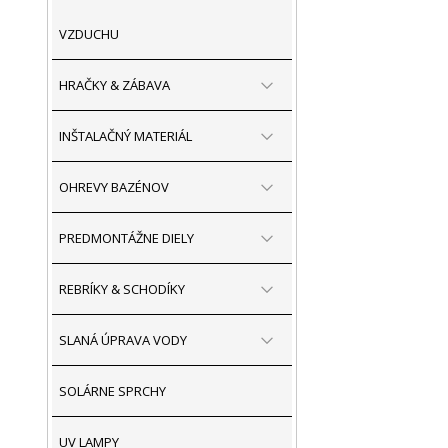
VZDUCHU
HRAČKY & ZÁBAVA
INŠTALAČNÝ MATERIÁL
OHREVY BAZÉNOV
PREDMONTÁŽNE DIELY
REBRÍKY & SCHODÍKY
SLANÁ ÚPRAVA VODY
SOLÁRNE SPRCHY
UV LAMPY