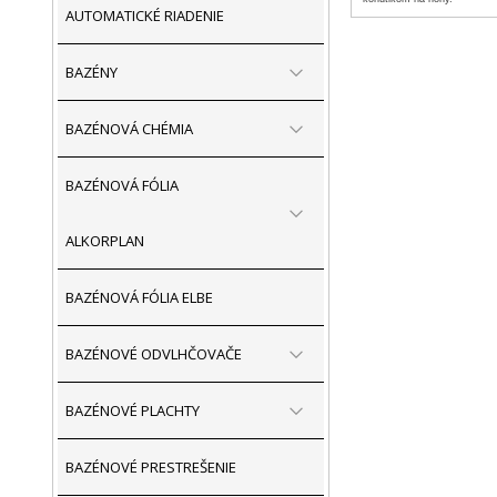
AUTOMATICKÉ RIADENIE
BAZÉNY
BAZÉNOVÁ CHÉMIA
BAZÉNOVÁ FÓLIA
ALKORPLAN
BAZÉNOVÁ FÓLIA ELBE
BAZÉNOVÉ ODVLHČOVAČE
BAZÉNOVÉ PLACHTY
BAZÉNOVÉ PRESTREŠENIE