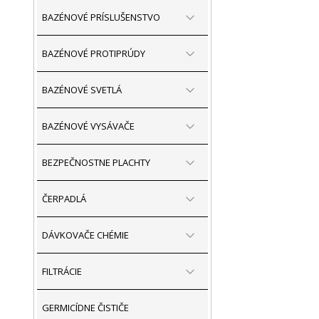
BAZÉNOVÉ PRÍSLUŠENSTVO
BAZÉNOVÉ PROTIPRÚDY
BAZÉNOVÉ SVETLÁ
BAZÉNOVÉ VYSÁVAČE
BEZPEČNOSTNE PLACHTY
ČERPADLÁ
DÁVKOVAČE CHÉMIE
FILTRÁCIE
GERMICÍDNE ČISTIČE