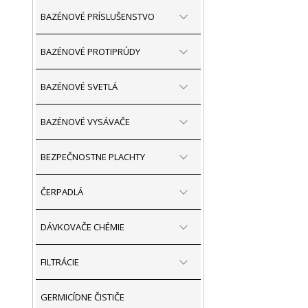
BAZÉNOVÉ PRÍSLUŠENSTVO
BAZÉNOVÉ PROTIPRÚDY
BAZÉNOVÉ SVETLÁ
BAZÉNOVÉ VYSÁVAČE
BEZPEČNOSTNE PLACHTY
ČERPADLÁ
DÁVKOVAČE CHÉMIE
FILTRÁCIE
GERMICÍDNE ČISTIČE