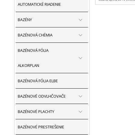
AUTOMATICKÉ RIADENIE
BAZÉNY
BAZÉNOVÁ CHÉMIA
BAZÉNOVÁ FÓLIA
ALKORPLAN
BAZÉNOVÁ FÓLIA ELBE
BAZÉNOVÉ ODVLHČOVAČE
BAZÉNOVÉ PLACHTY
BAZÉNOVÉ PRESTREŠENIE