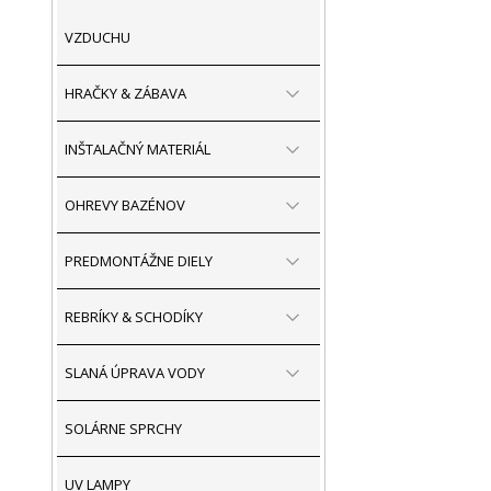
VZDUCHU
HRAČKY & ZÁBAVA
INŠTALAČNÝ MATERIÁL
OHREVY BAZÉNOV
PREDMONTÁŽNE DIELY
REBRÍKY & SCHODÍKY
SLANÁ ÚPRAVA VODY
SOLÁRNE SPRCHY
UV LAMPY