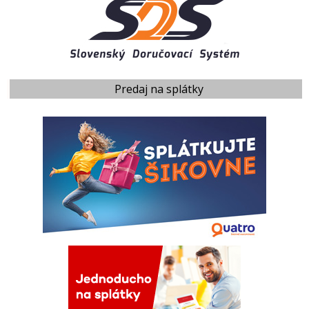
Predaj na splátky