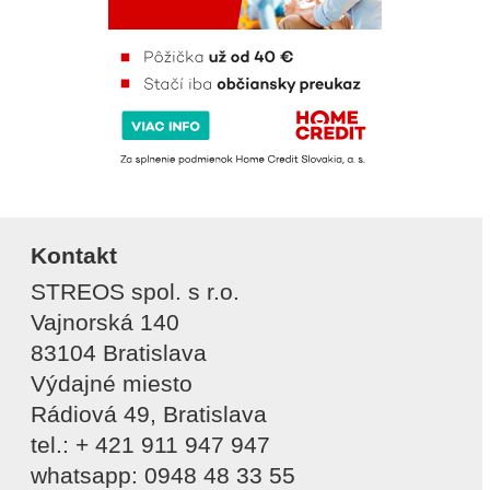
Kontakt
STREOS spol. s r.o.
Vajnorská 140
83104 Bratislava
Výdajné miesto
Rádiová 49, Bratislava
tel.: + 421 911 947 947
whatsapp: 0948 48 33 55