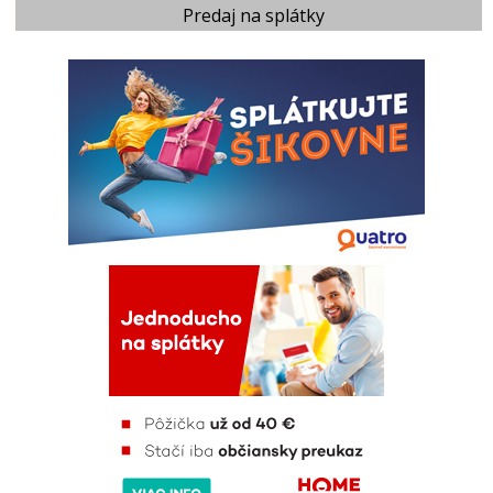
Predaj na splátky