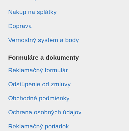
Nákup na splátky
Doprava
Vernostný systém a body
Formuláre a dokumenty
Reklamačný formulár
Odstúpenie od zmluvy
Obchodné podmienky
Ochrana osobných údajov
Reklamačný poriadok