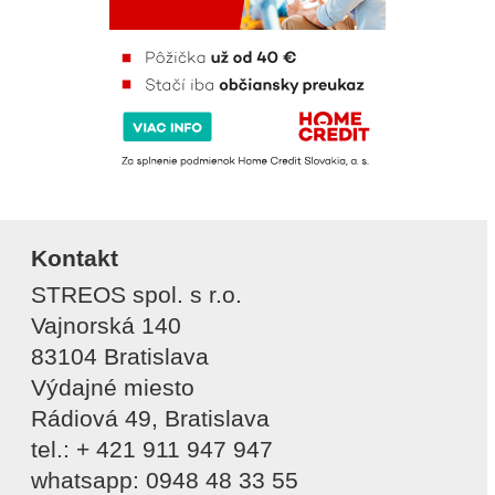
Kontakt
STREOS spol. s r.o.
Vajnorská 140
83104 Bratislava
Výdajné miesto
Rádiová 49, Bratislava
tel.: + 421 911 947 947
whatsapp: 0948 48 33 55