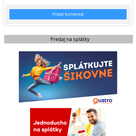
Pridať komentár
Predaj na splátky