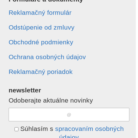
Reklamačný formulár
Odstúpenie od zmluvy
Obchodné podmienky
Ochrana osobných údajov
Reklamačný poriadok
newsletter
Odoberajte aktuálne novinky
Súhlasím s
spracovaním osobných
údajov