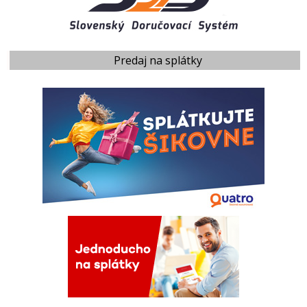
Predaj na splátky