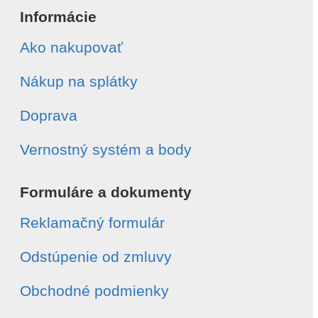
Informácie
Ako nakupovať
Nákup na splátky
Doprava
Vernostný systém a body
Formuláre a dokumenty
Reklamačný formulár
Odstúpenie od zmluvy
Obchodné podmienky