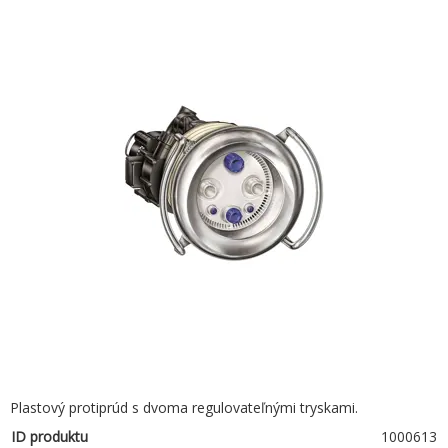
Plastový protiprúd s dvoma regulovateľnými tryskami.
ID produktu
1000613