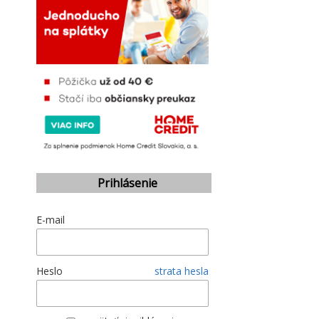
Prihlásenie
E-mail
Heslo
strata hesla