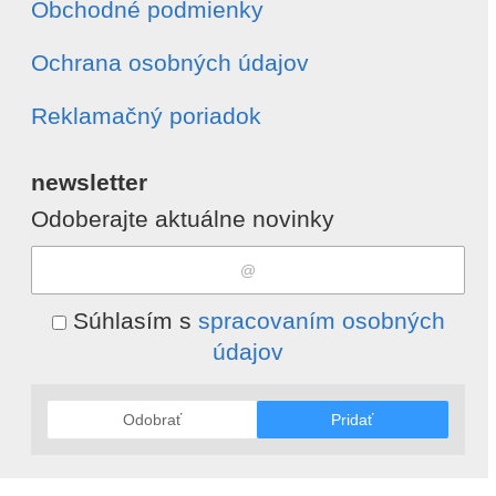
Obchodné podmienky
Ochrana osobných údajov
Reklamačný poriadok
newsletter
Odoberajte aktuálne novinky
Súhlasím s
spracovaním osobných
údajov
Odobrať
Pridať