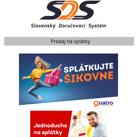
Predaj na splátky