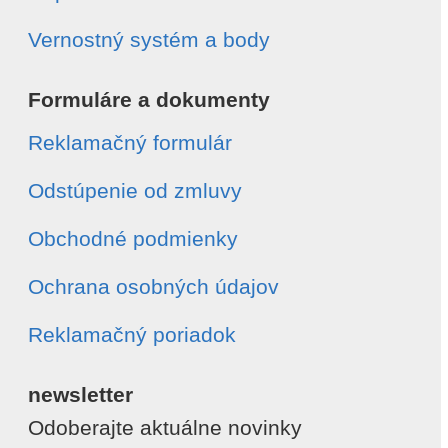
Vernostný systém a body
Formuláre a dokumenty
Reklamačný formulár
Odstúpenie od zmluvy
Obchodné podmienky
Ochrana osobných údajov
Reklamačný poriadok
newsletter
Odoberajte aktuálne novinky