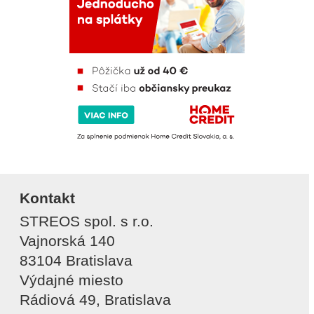
Kontakt
STREOS spol. s r.o.
Vajnorská 140
83104 Bratislava
Výdajné miesto
Rádiová 49, Bratislava