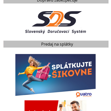
Predaj na splátky